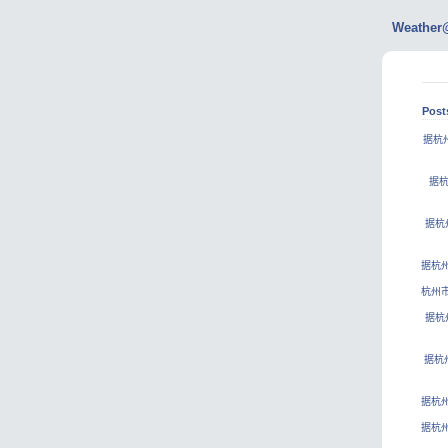
Weather
Post
据杭
据杭
据杭
据杭
杭州市
据杭
据杭
据杭州
据杭州